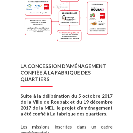
LA CONCESSION D’AMÉNAGEMENT
CONFIÉE À LA FABRIQUE DES
QUARTIERS
Suite à la délibération du 5 octobre 2017
de la Ville de Roubaix et du 19 décembre
2017 de la MEL, le projet d’aménagement
a été confié à La fabrique des quartiers.
Les missions inscrites dans un cadre
expérimental :