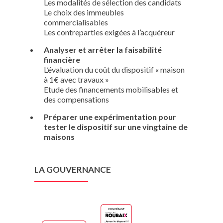
Les modalités de sélection des candidats
Le choix des immeubles
commercialisables
Les contreparties exigées à l’acquéreur
Analyser et arrêter la faisabilité
financière
L’évaluation du coût du dispositif « maison
à 1€ avec travaux »
Etude des financements mobilisables et
des compensations
Préparer une expérimentation pour
tester le dispositif sur une vingtaine de
maisons
LA GOUVERNANCE