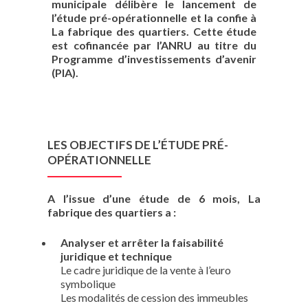
municipale délibère le lancement de
l’étude pré-opérationnelle et la confie à
La fabrique des quartiers. Cette étude
est cofinancée par l’ANRU au titre du
Programme d’investissements d’avenir
(PIA).
LES OBJECTIFS DE L’ÉTUDE PRÉ-
OPÉRATIONNELLE
A l’issue d’une étude de 6 mois, La
fabrique des quartiers a :
Analyser et arrêter la faisabilité
juridique et technique
Le cadre juridique de la vente à l’euro
symbolique
Les modalités de cession des immeubles