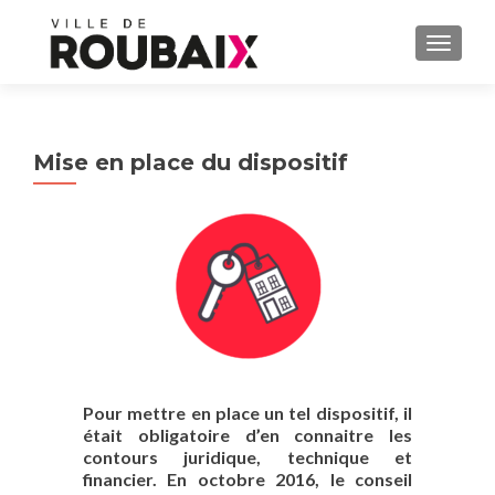
AFFIC
Mise en place du dispositif
Pour mettre en place un tel dispositif, il
était obligatoire d’en connaitre les
contours juridique, technique et
financier. En octobre 2016, le conseil