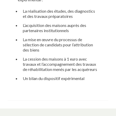
La réalisation des études, des diagnostics
et des travaux préparatoires
L’acquisition des maisons auprès des
partenaires institutionnels
La mise en œuvre du processus de
sélection de candidats pour l’attribution
des biens
La cession des maisons à 1 euro avec
travaux et l’accompagnement des travaux
de réhabilitation menés par les acquéreurs
Un bilan du dispositif expérimental