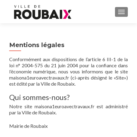
AFFIC
Mentions légales
Conformément aux dispositions de l’article 6 III-1 de la
loi n° 2004-575 du 21 juin 2004 pour la confiance dans
l’économie numérique, nous vous informons que le site
maisona1euroavectravaux.fr (ci-après désigné le «Site»)
est édité par la Ville de Roubaix.
Qui sommes-nous?
Notre site maisona1euroavectravaux.fr est administré
par la Ville de Roubaix.
Mairie de Roubaix