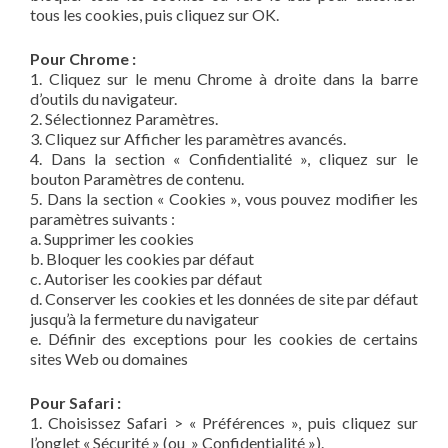
tous les cookies, puis cliquez sur OK.
Pour Chrome :
1. Cliquez sur le menu Chrome à droite dans la barre
d’outils du navigateur.
2. Sélectionnez Paramètres.
3. Cliquez sur Afficher les paramètres avancés.
4. Dans la section « Confidentialité », cliquez sur le
bouton Paramètres de contenu.
5. Dans la section « Cookies », vous pouvez modifier les
paramètres suivants :
a. Supprimer les cookies
b. Bloquer les cookies par défaut
c. Autoriser les cookies par défaut
d. Conserver les cookies et les données de site par défaut
jusqu’à la fermeture du navigateur
e. Définir des exceptions pour les cookies de certains
sites Web ou domaines
Pour Safari :
1. Choisissez Safari > « Préférences », puis cliquez sur
l’onglet « Sécurité » (ou » Confidentialité »).