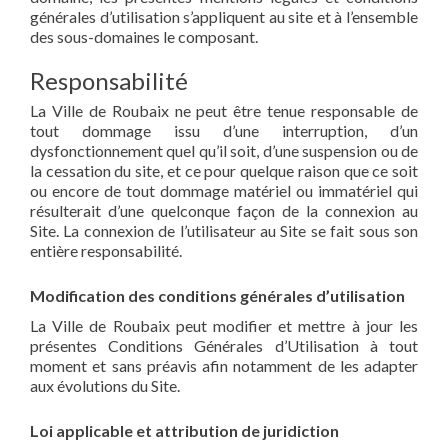
générales d’utilisation s’appliquent au site et à l’ensemble
des sous-domaines le composant.
Responsabilité
La Ville de Roubaix ne peut être tenue responsable de
tout dommage issu d’une interruption, d’un
dysfonctionnement quel qu’il soit, d’une suspension ou de
la cessation du site, et ce pour quelque raison que ce soit
ou encore de tout dommage matériel ou immatériel qui
résulterait d’une quelconque façon de la connexion au
Site. La connexion de l’utilisateur au Site se fait sous son
entière responsabilité.
Modification des conditions générales d’utilisation
La Ville de Roubaix peut modifier et mettre à jour les
présentes Conditions Générales d’Utilisation à tout
moment et sans préavis afin notamment de les adapter
aux évolutions du Site.
Loi applicable et attribution de juridiction