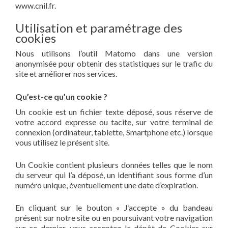
www.cnil.fr.
Utilisation et paramétrage des
cookies
Nous utilisons l’outil Matomo dans une version
anonymisée pour obtenir des statistiques sur le trafic du
site et améliorer nos services.
Qu’est-ce qu’un cookie ?
Un cookie est un fichier texte déposé, sous réserve de
votre accord expresse ou tacite, sur votre terminal de
connexion (ordinateur, tablette, Smartphone etc.) lorsque
vous utilisez le présent site.
Un Cookie contient plusieurs données telles que le nom
du serveur qui l’a déposé, un identifiant sous forme d’un
numéro unique, éventuellement une date d’expiration.
En cliquant sur le bouton « J’accepte » du bandeau
présent sur notre site ou en poursuivant votre navigation
sur ce dernier, vous acceptez le dépôt de Cookies sur