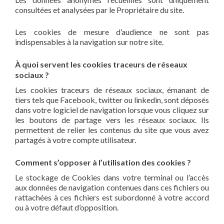
consultées et analysées par le Propriétaire du site.
Les cookies de mesure d’audience ne sont pas
indispensables à la navigation sur notre site.
À quoi servent les cookies traceurs de réseaux
sociaux ?
Les cookies traceurs de réseaux sociaux, émanant de
tiers tels que Facebook, twitter ou linkedin, sont déposés
dans votre logiciel de navigation lorsque vous cliquez sur
les boutons de partage vers les réseaux sociaux. Ils
permettent de relier les contenus du site que vous avez
partagés à votre compte utilisateur.
Comment s’opposer à l’utilisation des cookies ?
Le stockage de Cookies dans votre terminal ou l’accès
aux données de navigation contenues dans ces fichiers ou
rattachées à ces fichiers est subordonné à votre accord
ou à votre défaut d’opposition.