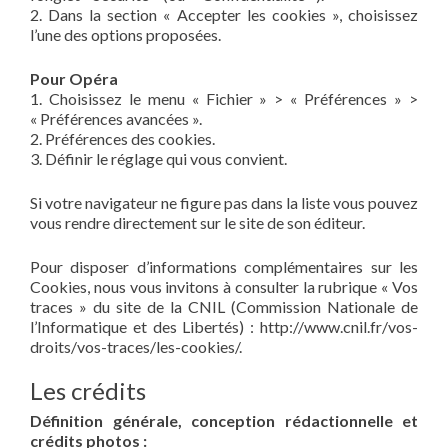
2. Dans la section « Accepter les cookies », choisissez
l’une des options proposées.
Pour Opéra
1. Choisissez le menu « Fichier » > « Préférences » >
« Préférences avancées ».
2. Préférences des cookies.
3. Définir le réglage qui vous convient.
Si votre navigateur ne figure pas dans la liste vous pouvez
vous rendre directement sur le site de son éditeur.
Pour disposer d’informations complémentaires sur les
Cookies, nous vous invitons à consulter la rubrique « Vos
traces » du site de la CNIL (Commission Nationale de
l’Informatique et des Libertés) : http://www.cnil.fr/vos-
droits/vos-traces/les-cookies/.
Les crédits
Définition générale, conception rédactionnelle et
crédits photos :