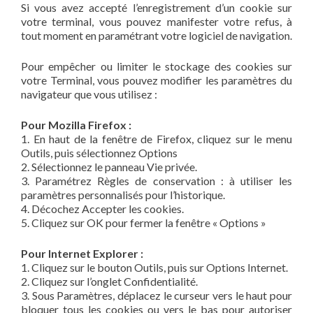
Si vous avez accepté l’enregistrement d’un cookie sur
votre terminal, vous pouvez manifester votre refus, à
tout moment en paramétrant votre logiciel de navigation.
Pour empêcher ou limiter le stockage des cookies sur
votre Terminal, vous pouvez modifier les paramètres du
navigateur que vous utilisez :
Pour Mozilla Firefox :
1. En haut de la fenêtre de Firefox, cliquez sur le menu
Outils, puis sélectionnez Options
2. Sélectionnez le panneau Vie privée.
3. Paramétrez Règles de conservation : à utiliser les
paramètres personnalisés pour l’historique.
4. Décochez Accepter les cookies.
5. Cliquez sur OK pour fermer la fenêtre « Options »
Pour Internet Explorer :
1. Cliquez sur le bouton Outils, puis sur Options Internet.
2. Cliquez sur l’onglet Confidentialité.
3. Sous Paramètres, déplacez le curseur vers le haut pour
bloquer tous les cookies ou vers le bas pour autoriser