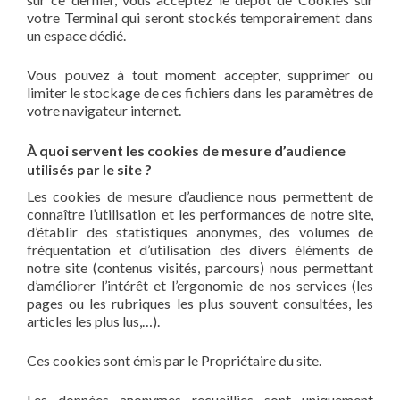
votre Terminal qui seront stockés temporairement dans
un espace dédié.
Vous pouvez à tout moment accepter, supprimer ou
limiter le stockage de ces fichiers dans les paramètres de
votre navigateur internet.
À quoi servent les cookies de mesure d’audience
utilisés par le site ?
Les cookies de mesure d’audience nous permettent de
connaître l’utilisation et les performances de notre site,
d’établir des statistiques anonymes, des volumes de
fréquentation et d’utilisation des divers éléments de
notre site (contenus visités, parcours) nous permettant
d’améliorer l’intérêt et l’ergonomie de nos services (les
pages ou les rubriques les plus souvent consultées, les
articles les plus lus,…).
Ces cookies sont émis par le Propriétaire du site.
Les données anonymes recueillies sont uniquement