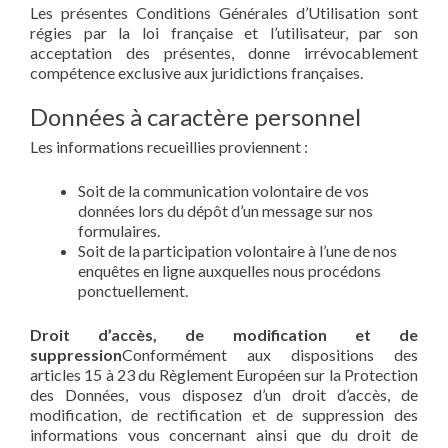
Les présentes Conditions Générales d’Utilisation sont
régies par la loi française et l’utilisateur, par son
acceptation des présentes, donne irrévocablement
compétence exclusive aux juridictions françaises.
Données à caractère personnel
Les informations recueillies proviennent :
Soit de la communication volontaire de vos
données lors du dépôt d’un message sur nos
formulaires.
Soit de la participation volontaire à l’une de nos
enquêtes en ligne auxquelles nous procédons
ponctuellement.
Droit d’accès, de modification et de
suppression
Conformément aux dispositions des
articles 15 à 23 du Règlement Européen sur la Protection
des Données, vous disposez d’un droit d’accès, de
modification, de rectification et de suppression des
informations vous concernant ainsi que du droit de