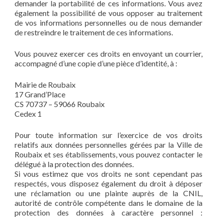
demander la portabilité de ces informations. Vous avez
également la possibilité de vous opposer au traitement
de vos informations personnelles ou de nous demander
de restreindre le traitement de ces informations.
Vous pouvez exercer ces droits en envoyant un courrier,
accompagné d’une copie d’une pièce d’identité, à :
Mairie de Roubaix
17 Grand’Place
CS 70737 – 59066 Roubaix
Cedex 1
Pour toute information sur l’exercice de vos droits
relatifs aux données personnelles gérées par la Ville de
Roubaix et ses établissements, vous pouvez contacter le
délégué à la protection des données.
Si vous estimez que vos droits ne sont cependant pas
respectés, vous disposez également du droit à déposer
une réclamation ou une plainte auprès de la CNIL,
autorité de contrôle compétente dans le domaine de la
protection des données à caractère personnel :