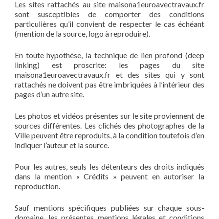
Les sites rattachés au site maisona1euroavectravaux.fr
sont susceptibles de comporter des conditions
particulières qu’il convient de respecter le cas échéant
(mention de la source, logo à reproduire).
En toute hypothèse, la technique de lien profond (deep
linking) est proscrite: les pages du site
maisona1euroavectravaux.fr et des sites qui y sont
rattachés ne doivent pas être imbriquées à l’intérieur des
pages d’un autre site.
Les photos et vidéos présentes sur le site proviennent de
sources différentes. Les clichés des photographes de la
Ville peuvent être reproduits, à la condition toutefois d’en
indiquer l’auteur et la source.
Pour les autres, seuls les détenteurs des droits indiqués
dans la mention « Crédits » peuvent en autoriser la
reproduction.
Sauf mentions spécifiques publiées sur chaque sous-
domaine, les présentes mentions légales et conditions