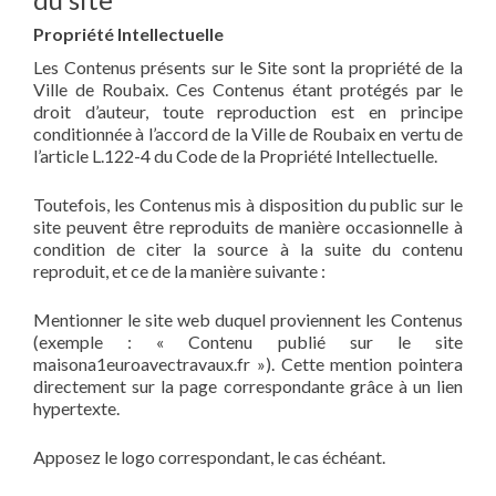
Propriété Intellectuelle
Les Contenus présents sur le Site sont la propriété de la
Ville de Roubaix. Ces Contenus étant protégés par le
droit d’auteur, toute reproduction est en principe
conditionnée à l’accord de la Ville de Roubaix en vertu de
l’article L.122-4 du Code de la Propriété Intellectuelle.
Toutefois, les Contenus mis à disposition du public sur le
site peuvent être reproduits de manière occasionnelle à
condition de citer la source à la suite du contenu
reproduit, et ce de la manière suivante :
Mentionner le site web duquel proviennent les Contenus
(exemple : « Contenu publié sur le site
maisona1euroavectravaux.fr »). Cette mention pointera
directement sur la page correspondante grâce à un lien
hypertexte.
Apposez le logo correspondant, le cas échéant.